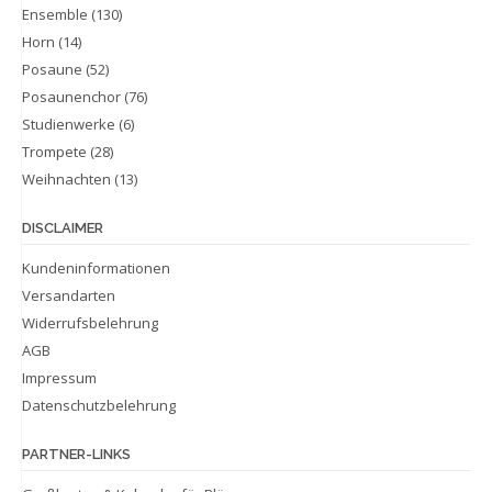
Ensemble
(130)
Horn
(14)
Posaune
(52)
Posaunenchor
(76)
Studienwerke
(6)
Trompete
(28)
Weihnachten
(13)
DISCLAIMER
Kundeninformationen
Versandarten
Widerrufsbelehrung
AGB
Impressum
Datenschutzbelehrung
PARTNER-LINKS