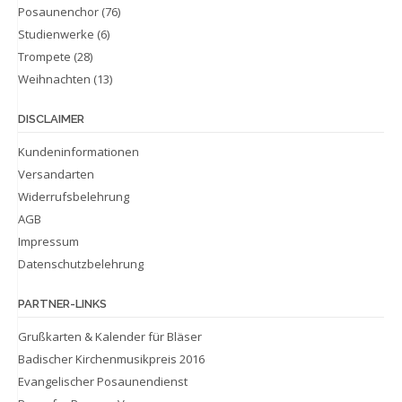
Posaunenchor
(76)
Studienwerke
(6)
Trompete
(28)
Weihnachten
(13)
DISCLAIMER
Kundeninformationen
Versandarten
Widerrufsbelehrung
AGB
Impressum
Datenschutzbelehrung
PARTNER-LINKS
Grußkarten & Kalender für Bläser
Badischer Kirchenmusikpreis 2016
Evangelischer Posaunendienst