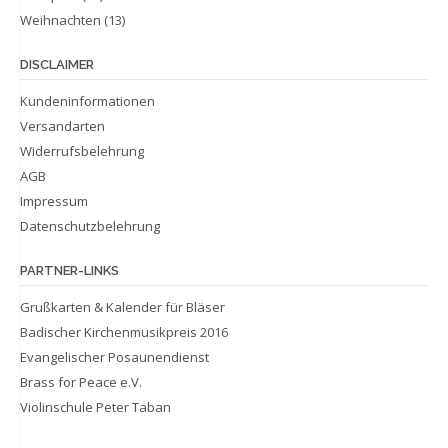
Weihnachten
(13)
DISCLAIMER
Kundeninformationen
Versandarten
Widerrufsbelehrung
AGB
Impressum
Datenschutzbelehrung
PARTNER-LINKS
Grußkarten & Kalender für Bläser
Badischer Kirchenmusikpreis 2016
Evangelischer Posaunendienst
Brass for Peace e.V.
Violinschule Peter Taban