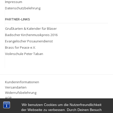
Impressum
Datenschutzbelehrung
PARTNER-LINKS
Grußkarten & Kalender für Bläser
Badischer Kirchenmusikpreis 2016
Evangelischer Posaunendienst
Brass for Peace e.V.
Violinschule Peter Taban
Kundeninformationen
Versandarten
Widerrufsbelehrung
AGB
Impressum
Wir benutzen Cookies um die Nutzerfreundlichkeit
Datenschutzbelehrung
der Webseite zu verbessen. Durch Deinen Besuch