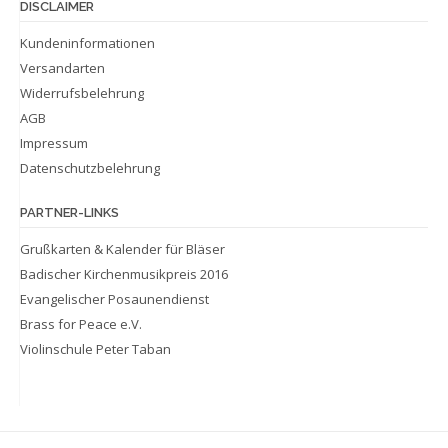
DISCLAIMER
Kundeninformationen
Versandarten
Widerrufsbelehrung
AGB
Impressum
Datenschutzbelehrung
PARTNER-LINKS
Grußkarten & Kalender für Bläser
Badischer Kirchenmusikpreis 2016
Evangelischer Posaunendienst
Brass for Peace e.V.
Violinschule Peter Taban