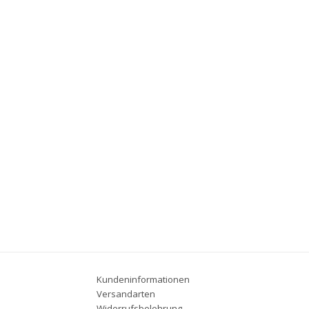
Kundeninformationen
Versandarten
Widerrufsbelehrung