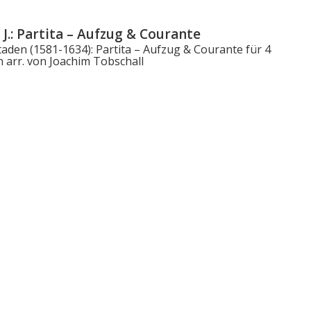
 J.: Partita – Aufzug & Courante
aden (1581-1634): Partita – Aufzug & Courante für 4
 arr. von Joachim Tobschall