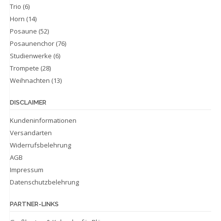
Trio
(6)
Horn
(14)
Posaune
(52)
Posaunenchor
(76)
Studienwerke
(6)
Trompete
(28)
Weihnachten
(13)
DISCLAIMER
Kundeninformationen
Versandarten
Widerrufsbelehrung
AGB
Impressum
Datenschutzbelehrung
PARTNER-LINKS