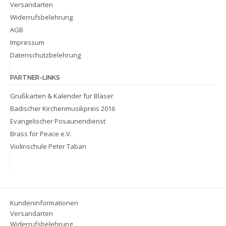
Versandarten
Widerrufsbelehrung
AGB
Impressum
Datenschutzbelehrung
PARTNER-LINKS
Grußkarten & Kalender für Bläser
Badischer Kirchenmusikpreis 2016
Evangelischer Posaunendienst
Brass for Peace e.V.
Violinschule Peter Taban
Kundeninformationen
Versandarten
Widerrufsbelehrung