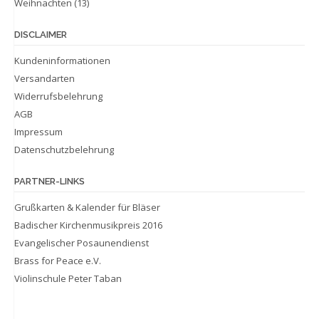
Weihnachten
(13)
DISCLAIMER
Kundeninformationen
Versandarten
Widerrufsbelehrung
AGB
Impressum
Datenschutzbelehrung
PARTNER-LINKS
Grußkarten & Kalender für Bläser
Badischer Kirchenmusikpreis 2016
Evangelischer Posaunendienst
Brass for Peace e.V.
Violinschule Peter Taban