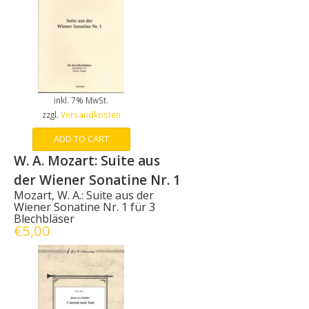
inkl. 7% MwSt.
zzgl.
Versandkosten
ADD TO CART
W. A. Mozart: Suite aus
der Wiener Sonatine Nr. 1
Mozart, W. A.: Suite aus der
Wiener Sonatine Nr. 1 für 3
Blechbläser
€
5,00