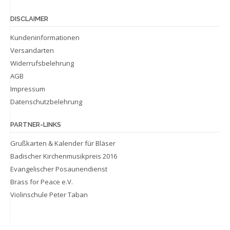
DISCLAIMER
Kundeninformationen
Versandarten
Widerrufsbelehrung
AGB
Impressum
Datenschutzbelehrung
PARTNER-LINKS
Grußkarten & Kalender für Bläser
Badischer Kirchenmusikpreis 2016
Evangelischer Posaunendienst
Brass for Peace e.V.
Violinschule Peter Taban