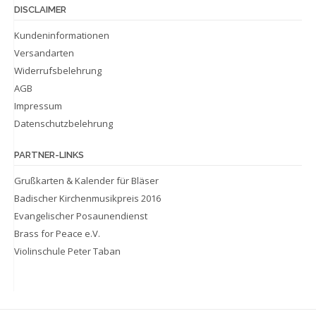
DISCLAIMER
Kundeninformationen
Versandarten
Widerrufsbelehrung
AGB
Impressum
Datenschutzbelehrung
PARTNER-LINKS
Grußkarten & Kalender für Bläser
Badischer Kirchenmusikpreis 2016
Evangelischer Posaunendienst
Brass for Peace e.V.
Violinschule Peter Taban