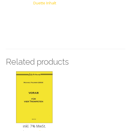
Duette Inhalt
Related products
inkl. 7% MwSt.