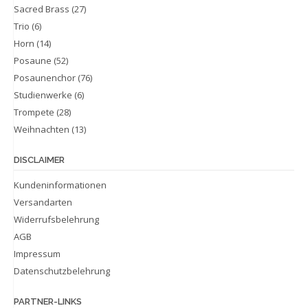
Sacred Brass
(27)
Trio
(6)
Horn
(14)
Posaune
(52)
Posaunenchor
(76)
Studienwerke
(6)
Trompete
(28)
Weihnachten
(13)
DISCLAIMER
Kundeninformationen
Versandarten
Widerrufsbelehrung
AGB
Impressum
Datenschutzbelehrung
PARTNER-LINKS